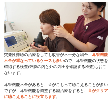
突発性難聴の治療をしても改善が不十分な場合、
耳管機能
不全が重なっているケースも多い
ので、耳管機能の状態を
確認する検査(鼓膜の内と外の気圧を確認する検査)もおこ
ないます。
耳管機能不全があると、音がこもって聴こえることが多い
ですが、耳管機能を調整する鍼治療をすると、
音がクリア
に聴こえることに役立ちます
。