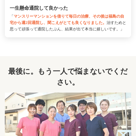
一生懸命通院して良かった
「
マンスリーマンションを借りて毎日の治療、その後は福島の自
宅から週2回通院し、聞こえがとても良くなりました。
治すためと
思って頑張って通院したぶん、結果が出て本当に嬉しいです。」
最後に。もう一人で悩まないでくだ
さい。