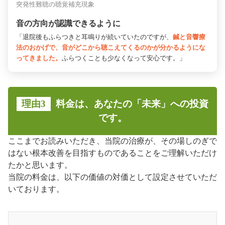
突発性難聴の聴覚補充現象
音の方向が認識できるように
「退院後もふらつきと耳鳴りが続いていたのですが、
鍼と音響療
法のおかげで、音がどこから聴こえてくるのかが分かるようにな
ってきました。
ふらつくことも少なくなって安心です。」
理由3
料金は、あなたの「未来」への投資
です。
ここまでお読みいただき、当院の治療が、その場しのぎで
はない根本改善を目指すものであることをご理解いただけ
たかと思います。
当院の料金は、以下の価値の対価として設定させていただ
いております。