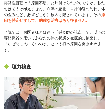
突発性難聴は「原因不明」と片付けられがちですが、私た
ちはそうは考えません。血流の悪化、自律神経の乱れ、体
の歪みなど、必ずどこかに原因は隠されています。その
原
因を特定せずして、的確な治療はあり得ません。
当院では、お医者様とは違う「鍼灸師の視点」で、以下の
専門機器を用いてあなたの体の状態を徹底的に検査し、
「なぜ聞こえにくいのか」という根本原因を突き止めま
す。
聴力検査