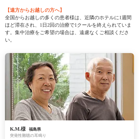
【遠方からお越しの方へ】
全国からお越しの多くの患者様は、近隣のホテルに1週間
ほど滞在され、1日2回の治療で1クールを終えられていま
す。集中治療をご希望の場合は、遠慮なくご相談くださ
い。
K.M.様
福島県
突発性難聴の耳鳴り