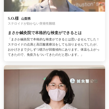
S.O.様
山梨県
ステロイドが効かない突発性難聴
まさか鍼灸院で本格的な検査ができるとは
「まさか鍼灸院で本格的な検査ができるとは思いませんでした！
ステロイドの点滴と高圧酸素療法をしても治りませんでしたが、
おかげさまで少しずつ聴力が回復傾向にあります。体温も上がっ
てきたので、免疫力もついてきたのだと思います。」