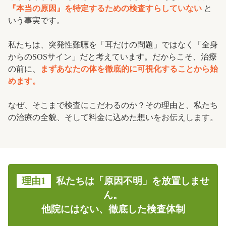
『本当の原因』を特定するための検査すらしていない
と
いう事実です。
私たちは、突発性難聴を「耳だけの問題」ではなく「全身
からのSOSサイン」だと考えています。だからこそ、治療
の前に、
まずあなたの体を徹底的に可視化することから始
めます。
なぜ、そこまで検査にこだわるのか？その理由と、私たち
の治療の全貌、そして料金に込めた想いをお伝えします。
理由1
私たちは「原因不明」を放置しませ
ん。
他院にはない、徹底した検査体制