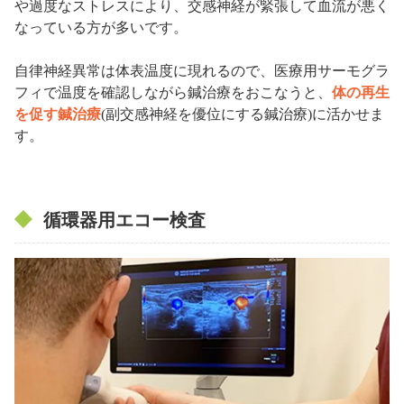
や過度なストレスにより、交感神経が緊張して血流が悪く
なっている方が多いです。
自律神経異常は体表温度に現れるので、医療用サーモグラ
フィで温度を確認しながら鍼治療をおこなうと、
体の再生
を促す鍼治療
(副交感神経を優位にする鍼治療)に活かせま
す。
循環器用エコー検査