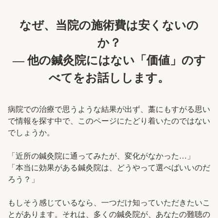
なぜ、当院の施術費は安くないの
か？
― 他の鍼灸院にはない「価値」のす
べてをお話しします。
病院での治療で思うような結果が出ず、藁にもすがる思い
で情報を探す中で、このページにたどり着いたのではない
でしょうか。
「近所の鍼灸院に通ってみたが、変化がなかった…」
「本当に効果がある鍼灸院は、どうやって選べばいいのだ
ろう？」
もしそう感じているなら、一つだけ知っていただきたいこ
とがあります。それは、多くの鍼灸院が、あなたの難聴の