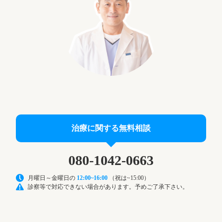
治療に関する無料相談
080-1042-0663
月曜日～金曜日の
12:00~16:00
（祝は~15:00）
診察等で対応できない場合があります。予めご了承下さい。