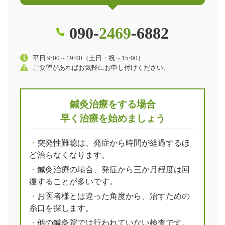
090-
2469
-6882
平日 9:00 ~ 19:00（土日・祝 ~ 15:00）
ご要望があればお気軽にお申し付けください。
鍼灸治療をする場合
早く治療を始めましょう
突発性難聴は、発症から時間が経過するほ
ど治らなくなります。
鍼灸治療の場合、発症から三か月程度は回
復することが多いです。
お医者様とは違った角度から、治すための
糸口を探します。
他の鍼灸院では行われていない検査です。