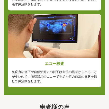
治す鍼治療をします。
エコー検査
免疫力の低下や自然治癒力の低下は血流の異状から出ること
が多いので、循環器用のエコーで手足や首の血流の異状を探
して鍼治療をします。
患者様の声