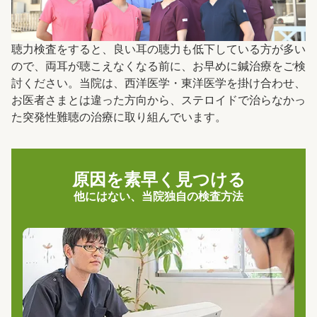
聴力検査をすると、良い耳の聴力も低下している方が多い
ので、両耳が聴こえなくなる前に、お早めに鍼治療をご検
討ください。当院は、西洋医学・東洋医学を掛け合わせ、
お医者さまとは違った方向から、ステロイドで治らなかっ
た突発性難聴の治療に取り組んでいます。
原因を素早く見つける
他にはない、当院独自の検査方法