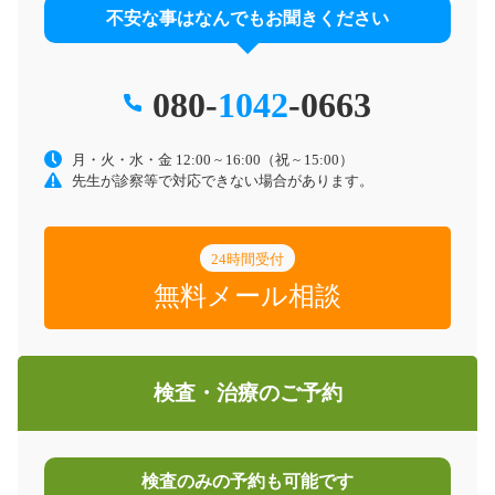
不安な事はなんでもお聞きください
080-
1042
-0663
月・火・水・金 12:00 ~ 16:00（祝 ~ 15:00）
先生が診察等で対応できない場合があります。
24時間受付
無料メール相談
検査・治療のご予約
検査のみの予約も可能です