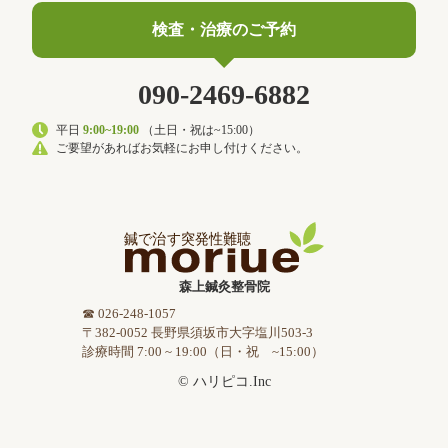
検査・治療のご予約
090-2469-6882
平日
9:00~19:00
（土日・祝は~15:00）
ご要望があればお気軽にお申し付けください。
森上鍼灸整骨院
☎ 026-248-1057
〒382-0052 長野県須坂市大字塩川503-3
診療時間 7:00 ~ 19:00（日・祝 ~15:00）
© ハリピコ.Inc